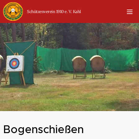
Schützenverein 1910 e. V. Kahl
Bogenschießen