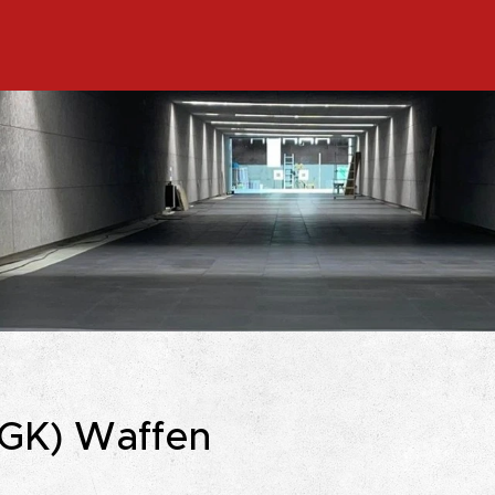
(GK) Waffen