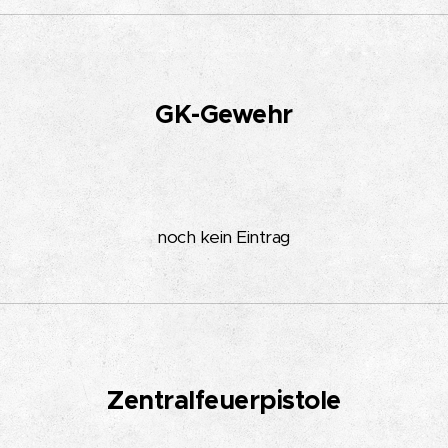
GK-Gewehr
noch kein Eintrag
Zentralfeuerpistole