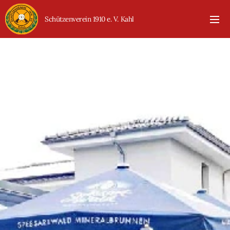
Schützenverein 1910 e. V. Kahl