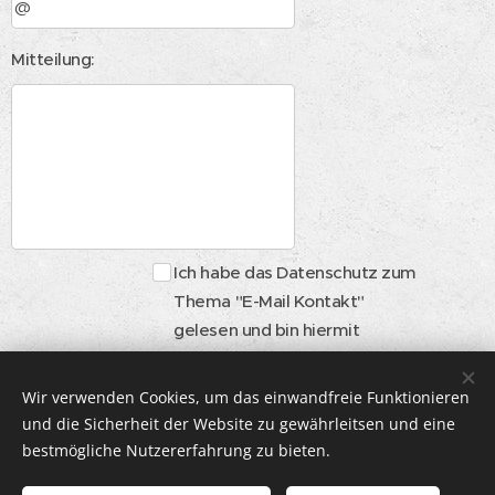
Mitteilung:
Ich habe das Datenschutz zum
Thema "E-Mail Kontakt"
gelesen und bin hiermit
einverstanden.
Wir verwenden Cookies, um das einwandfreie Funktionieren
Abschicken
und die Sicherheit der Website zu gewährleitsen und eine
bestmögliche Nutzererfahrung zu bieten.
Info zum Mindestalter: