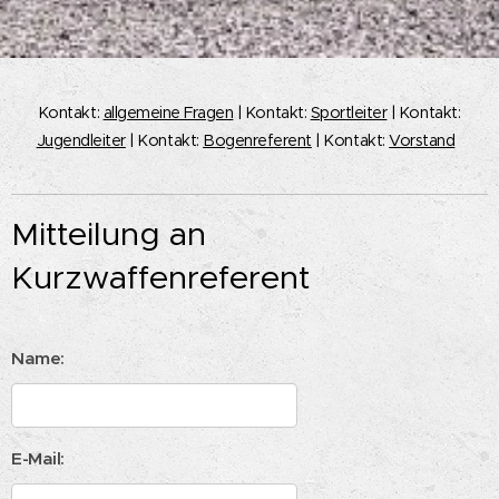
Kontakt:
allgemeine Fragen
| Kontakt:
Sportleiter
| Kontakt:
Jugendleiter
| Kontakt:
Bogenreferent
| Kontakt:
Vorstand
Mitteilung an
Kurzwaffenreferent
Name:
E-Mail: