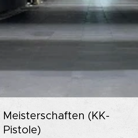
Meisterschaften (KK-
Pistole)