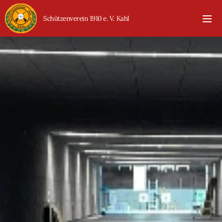
Schützenverein 1910 e. V. Kahl